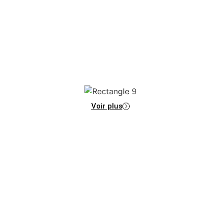
Voir plus