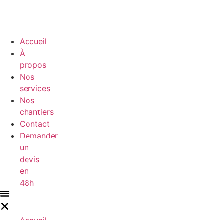
Accueil
À
propos
Nos
services
Nos
chantiers
Contact
Demander
un
devis
en
48h