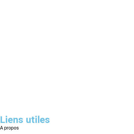
Liens utiles
A propos