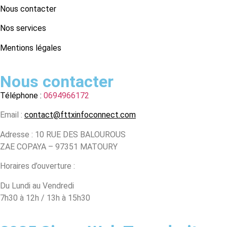
Nous contacter
Nos services
Mentions légales
Nous contacter
Téléphone :
0694966172
Email :
contact@fttxinfoconnect.com
Adresse : 10 RUE DES BALOUROUS
ZAE COPAYA – 97351 MATOURY
Horaires d’ouverture :
Du Lundi au Vendredi
7h30 à 12h / 13h à 15h30